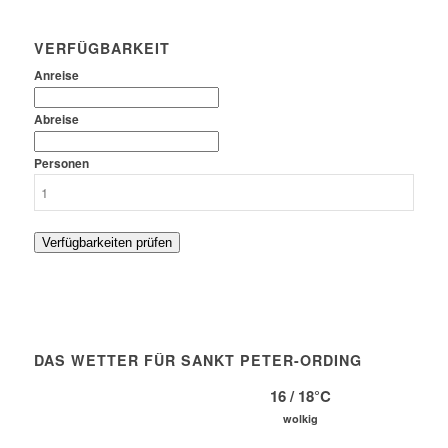
VERFÜGBARKEIT
Anreise
Abreise
Personen
Verfügbarkeiten prüfen
DAS WETTER FÜR SANKT PETER-ORDING
16 / 18°C
wolkig