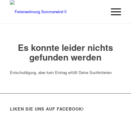
Es konnte leider nichts
gefunden werden
Entschuldigung, aber kein Eintrag erfüllt Deine Suchkriterien
LIKEN SIE UNS AUF FACEBOOK!