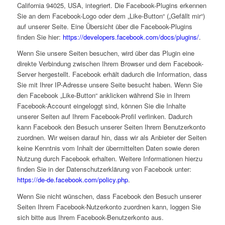
California 94025, USA, integriert. Die Facebook-Plugins erkennen
Sie an dem Facebook-Logo oder dem „Like-Button“ („Gefällt mir“)
auf unserer Seite. Eine Übersicht über die Facebook-Plugins
finden Sie hier:
https://developers.facebook.com/docs/plugins/
.
Wenn Sie unsere Seiten besuchen, wird über das Plugin eine
direkte Verbindung zwischen Ihrem Browser und dem Facebook-
Server hergestellt. Facebook erhält dadurch die Information, dass
Sie mit Ihrer IP-Adresse unsere Seite besucht haben. Wenn Sie
den Facebook „Like-Button“ anklicken während Sie in Ihrem
Facebook-Account eingeloggt sind, können Sie die Inhalte
unserer Seiten auf Ihrem Facebook-Profil verlinken. Dadurch
kann Facebook den Besuch unserer Seiten Ihrem Benutzerkonto
zuordnen. Wir weisen darauf hin, dass wir als Anbieter der Seiten
keine Kenntnis vom Inhalt der übermittelten Daten sowie deren
Nutzung durch Facebook erhalten. Weitere Informationen hierzu
finden Sie in der Datenschutzerklärung von Facebook unter:
https://de-de.facebook.com/policy.php
.
Wenn Sie nicht wünschen, dass Facebook den Besuch unserer
Seiten Ihrem Facebook-Nutzerkonto zuordnen kann, loggen Sie
sich bitte aus Ihrem Facebook-Benutzerkonto aus.