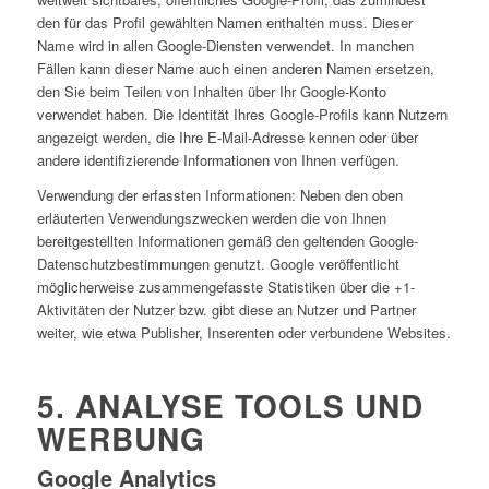
den für das Profil gewählten Namen enthalten muss. Dieser
Name wird in allen Google-Diensten verwendet. In manchen
Fällen kann dieser Name auch einen anderen Namen ersetzen,
den Sie beim Teilen von Inhalten über Ihr Google-Konto
verwendet haben. Die Identität Ihres Google-Profils kann Nutzern
angezeigt werden, die Ihre E-Mail-Adresse kennen oder über
andere identifizierende Informationen von Ihnen verfügen.
Verwendung der erfassten Informationen: Neben den oben
erläuterten Verwendungszwecken werden die von Ihnen
bereitgestellten Informationen gemäß den geltenden Google-
Datenschutzbestimmungen genutzt. Google veröffentlicht
möglicherweise zusammengefasste Statistiken über die +1-
Aktivitäten der Nutzer bzw. gibt diese an Nutzer und Partner
weiter, wie etwa Publisher, Inserenten oder verbundene Websites.
5. ANALYSE TOOLS UND
WERBUNG
Google Analytics