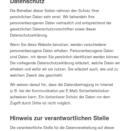
Datenschutz
Die Betreiber dieser Seiten nehmen den Schutz Ihrer
persönlichen Daten sehr ernst. Wir behandeln Ihre
personenbezogenen Daten vertraulich und entsprechend der
gesetzlichen Datenschutzvorschriften sowie dieser
Datenschutzerklärung.
Wenn Sie diese Website benutzen, werden verschiedene
personenbezogene Daten erhoben. Personenbezogene Daten
sind Daten, mit denen Sie persönlich identifiziert werden können.
Die vorliegende Datenschutzerklärung erläutert, welche Daten wir
erheben und wofür wir sie nutzen. Sie erläutert auch, wie und zu
welchem Zweck das geschieht.
Wir weisen darauf hin, dass die Datenübertragung im Internet
(z.B. bei der Kommunikation per E-Mail) Sicherheitslücken
aufweisen kann. Ein lückenloser Schutz der Daten vor dem
Zugriff durch Dritte ist nicht möglich.
Hinweis zur verantwortlichen Stelle
Die verantwortliche Stelle für die Datenverarbeitung auf dieser