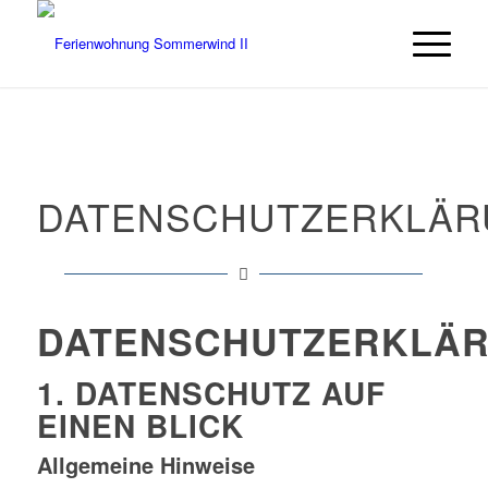
DATENSCHUTZERKLÄR
DATENSCHUTZERKLÄ
1. DATENSCHUTZ AUF
EINEN BLICK
Allgemeine Hinweise