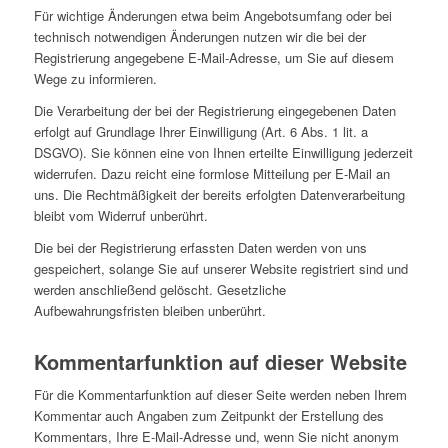
Für wichtige Änderungen etwa beim Angebotsumfang oder bei
technisch notwendigen Änderungen nutzen wir die bei der
Registrierung angegebene E-Mail-Adresse, um Sie auf diesem
Wege zu informieren.
Die Verarbeitung der bei der Registrierung eingegebenen Daten
erfolgt auf Grundlage Ihrer Einwilligung (Art. 6 Abs. 1 lit. a
DSGVO). Sie können eine von Ihnen erteilte Einwilligung jederzeit
widerrufen. Dazu reicht eine formlose Mitteilung per E-Mail an
uns. Die Rechtmäßigkeit der bereits erfolgten Datenverarbeitung
bleibt vom Widerruf unberührt.
Die bei der Registrierung erfassten Daten werden von uns
gespeichert, solange Sie auf unserer Website registriert sind und
werden anschließend gelöscht. Gesetzliche
Aufbewahrungsfristen bleiben unberührt.
Kommentarfunktion auf dieser Website
Für die Kommentarfunktion auf dieser Seite werden neben Ihrem
Kommentar auch Angaben zum Zeitpunkt der Erstellung des
Kommentars, Ihre E-Mail-Adresse und, wenn Sie nicht anonym