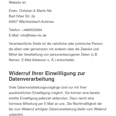
Website ist:
Erwin, Christian & Martin Nix
Bad Orber Str. 2a
63607 Wächtersbach-Aufenau
Telefon: +4960533594
E-Mail: info@fewo-nix.de
Verantwortliche Stelle ist die natürliche oder juristische Person,
die allein oder gemeinsam mit anderen über die Zwecke und
Mittel der Verarbeitung von personenbezogenen Daten (z.B.
Namen, E-Mail-Adressen o. Ä.) entscheidet.
Widerruf Ihrer Einwilligung zur
Datenverarbeitung
Viele Datenverarbeitungsvorgänge sind nur mit Ihrer
ausdrücklichen Einwilligung möglich. Sie können eine bereits
erteilte Einwilligung jederzeit widerrufen. Dazu reicht eine
formlose Mitteilung per E-Mail an uns. Die Rechtmäßigkeit der
bis zum Widerruf erfolgten Datenverarbeitung bleibt vom Widerruf
unberührt.