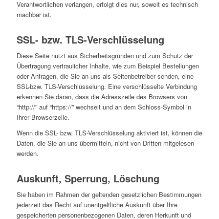
Verantwortlichen verlangen, erfolgt dies nur, soweit es technisch
machbar ist.
SSL- bzw. TLS-Verschlüsselung
Diese Seite nutzt aus Sicherheitsgründen und zum Schutz der
Übertragung vertraulicher Inhalte, wie zum Beispiel Bestellungen
oder Anfragen, die Sie an uns als Seitenbetreiber senden, eine
SSL-bzw. TLS-Verschlüsselung. Eine verschlüsselte Verbindung
erkennen Sie daran, dass die Adresszeile des Browsers von
“http://” auf “https://” wechselt und an dem Schloss-Symbol in
Ihrer Browserzeile.
Wenn die SSL- bzw. TLS-Verschlüsselung aktiviert ist, können die
Daten, die Sie an uns übermitteln, nicht von Dritten mitgelesen
werden.
Auskunft, Sperrung, Löschung
Sie haben im Rahmen der geltenden gesetzlichen Bestimmungen
jederzeit das Recht auf unentgeltliche Auskunft über Ihre
gespeicherten personenbezogenen Daten, deren Herkunft und