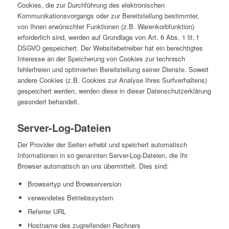
Cookies, die zur Durchführung des elektronischen
Kommunikationsvorgangs oder zur Bereitstellung bestimmter,
von Ihnen erwünschter Funktionen (z.B. Warenkorbfunktion)
erforderlich sind, werden auf Grundlage von Art. 6 Abs. 1 lit. f
DSGVO gespeichert. Der Websitebetreiber hat ein berechtigtes
Interesse an der Speicherung von Cookies zur technisch
fehlerfreien und optimierten Bereitstellung seiner Dienste. Soweit
andere Cookies (z.B. Cookies zur Analyse Ihres Surfverhaltens)
gespeichert werden, werden diese in dieser Datenschutzerklärung
gesondert behandelt.
Server-Log-Dateien
Der Provider der Seiten erhebt und speichert automatisch
Informationen in so genannten Server-Log-Dateien, die Ihr
Browser automatisch an uns übermittelt. Dies sind:
Browsertyp und Browserversion
verwendetes Betriebssystem
Referrer URL
Hostname des zugreifenden Rechners