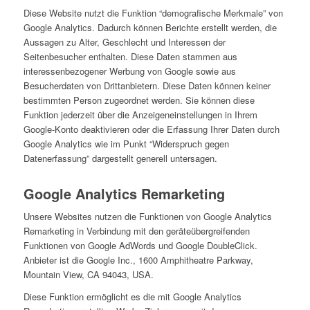
Diese Website nutzt die Funktion “demografische Merkmale” von
Google Analytics. Dadurch können Berichte erstellt werden, die
Aussagen zu Alter, Geschlecht und Interessen der
Seitenbesucher enthalten. Diese Daten stammen aus
interessenbezogener Werbung von Google sowie aus
Besucherdaten von Drittanbietern. Diese Daten können keiner
bestimmten Person zugeordnet werden. Sie können diese
Funktion jederzeit über die Anzeigeneinstellungen in Ihrem
Google-Konto deaktivieren oder die Erfassung Ihrer Daten durch
Google Analytics wie im Punkt “Widerspruch gegen
Datenerfassung” dargestellt generell untersagen.
Google Analytics Remarketing
Unsere Websites nutzen die Funktionen von Google Analytics
Remarketing in Verbindung mit den geräteübergreifenden
Funktionen von Google AdWords und Google DoubleClick.
Anbieter ist die Google Inc., 1600 Amphitheatre Parkway,
Mountain View, CA 94043, USA.
Diese Funktion ermöglicht es die mit Google Analytics