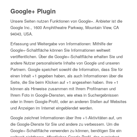
Google+ Plugin
Unsere Seiten nutzen Funktionen von Google+. Anbieter ist die
Google Inc., 1600 Amphitheatre Parkway, Mountain View, CA
94043, USA.
Erfassung und Weitergabe von Informationen: Mithilfe der
Google+-Schaltfläche können Sie Informationen weltweit
veröffentlichen. Über die Google+-Schaltfläche erhalten Sie und
andere Nutzer personalisierte Inhalte von Google und unseren
Partnern. Google speichert sowohl die Information, dass Sie für
einen Inhalt +1 gegeben haben, als auch Informationen über die
Seite, die Sie beim Klicken auf +1 angesehen haben. Ihre +1
können als Hinweise zusammen mit Ihrem Profilnamen und
Ihrem Foto in Google-Diensten, wie etwa in Suchergebnissen
oder in Ihrem Google-Profil, oder an anderen Stellen auf Websites
und Anzeigen im Internet eingeblendet werden.
Google zeichnet Informationen über Ihre +1-Aktivitäten auf, um
die Google-Dienste für Sie und andere zu verbessern. Um die
Google+-Schaltfläche verwenden zu können, benötigen Sie ein
weltweit sichtbares, öffentliches Google-Profil, das zumindest