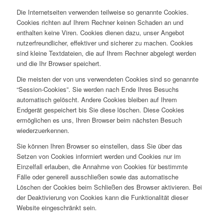
Die Internetseiten verwenden teilweise so genannte Cookies.
Cookies richten auf Ihrem Rechner keinen Schaden an und
enthalten keine Viren. Cookies dienen dazu, unser Angebot
nutzerfreundlicher, effektiver und sicherer zu machen. Cookies
sind kleine Textdateien, die auf Ihrem Rechner abgelegt werden
und die Ihr Browser speichert.
Die meisten der von uns verwendeten Cookies sind so genannte
“Session-Cookies”. Sie werden nach Ende Ihres Besuchs
automatisch gelöscht. Andere Cookies bleiben auf Ihrem
Endgerät gespeichert bis Sie diese löschen. Diese Cookies
ermöglichen es uns, Ihren Browser beim nächsten Besuch
wiederzuerkennen.
Sie können Ihren Browser so einstellen, dass Sie über das
Setzen von Cookies informiert werden und Cookies nur im
Einzelfall erlauben, die Annahme von Cookies für bestimmte
Fälle oder generell ausschließen sowie das automatische
Löschen der Cookies beim Schließen des Browser aktivieren. Bei
der Deaktivierung von Cookies kann die Funktionalität dieser
Website eingeschränkt sein.