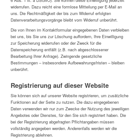
6 Abs. 1 lit. a DSGVO). Sie können diese Einwilligung jederzeit
widerrufen. Dazu reicht eine formlose Mitteilung per E-Mail an
uns. Die Rechtmäßigkeit der bis zum Widerruf erfolgten
Datenverarbeitungsvorgänge bleibt vom Widerruf unberührt.
Die von Ihnen im Kontaktformular eingegebenen Daten verbleiben
bei uns, bis Sie uns zur Löschung auffordern, Ihre Einwilligung
zur Speicherung widerrufen oder der Zweck für die
Datenspeicherung entfällt (z.B. nach abgeschlossener
Bearbeitung Ihrer Anfrage). Zwingende gesetzliche
Bestimmungen – insbesondere Aufbewahrungsfristen – bleiben
unberührt.
Registrierung auf dieser Website
Sie können sich auf unserer Website registrieren, um zusätzliche
Funktionen auf der Seite zu nutzen. Die dazu eingegebenen
Daten verwenden wir nur zum Zwecke der Nutzung des jeweiligen
Angebotes oder Dienstes, für den Sie sich registriert haben. Die
bei der Registrierung abgefragten Pflichtangaben müssen
vollständig angegeben werden. Anderenfalls werden wir die
Registrierung ablehnen.