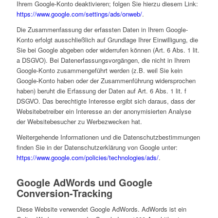
Ihrem Google-Konto deaktivieren; folgen Sie hierzu diesem Link:
https://www.google.com/settings/ads/onweb/
.
Die Zusammenfassung der erfassten Daten in Ihrem Google-
Konto erfolgt ausschließlich auf Grundlage Ihrer Einwilligung, die
Sie bei Google abgeben oder widerrufen können (Art. 6 Abs. 1 lit.
a DSGVO). Bei Datenerfassungsvorgängen, die nicht in Ihrem
Google-Konto zusammengeführt werden (z.B. weil Sie kein
Google-Konto haben oder der Zusammenführung widersprochen
haben) beruht die Erfassung der Daten auf Art. 6 Abs. 1 lit. f
DSGVO. Das berechtigte Interesse ergibt sich daraus, dass der
Websitebetreiber ein Interesse an der anonymisierten Analyse
der Websitebesucher zu Werbezwecken hat.
Weitergehende Informationen und die Datenschutzbestimmungen
finden Sie in der Datenschutzerklärung von Google unter:
https://www.google.com/policies/technologies/ads/
.
Google AdWords und Google
Conversion-Tracking
Diese Website verwendet Google AdWords. AdWords ist ein