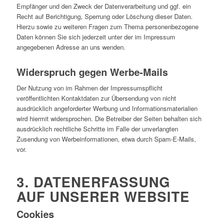
Empfänger und den Zweck der Datenverarbeitung und ggf. ein
Recht auf Berichtigung, Sperrung oder Löschung dieser Daten.
Hierzu sowie zu weiteren Fragen zum Thema personenbezogene
Daten können Sie sich jederzeit unter der im Impressum
angegebenen Adresse an uns wenden.
Widerspruch gegen Werbe-Mails
Der Nutzung von im Rahmen der Impressumspflicht
veröffentlichten Kontaktdaten zur Übersendung von nicht
ausdrücklich angeforderter Werbung und Informationsmaterialien
wird hiermit widersprochen. Die Betreiber der Seiten behalten sich
ausdrücklich rechtliche Schritte im Falle der unverlangten
Zusendung von Werbeinformationen, etwa durch Spam-E-Mails,
vor.
3. DATENERFASSUNG
AUF UNSERER WEBSITE
Cookies