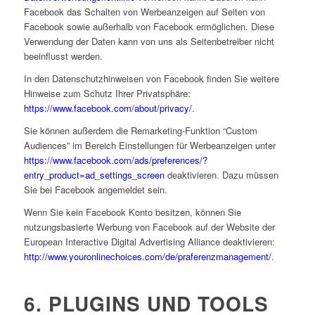
Facebook das Schalten von Werbeanzeigen auf Seiten von
Facebook sowie außerhalb von Facebook ermöglichen. Diese
Verwendung der Daten kann von uns als Seitenbetreiber nicht
beeinflusst werden.
In den Datenschutzhinweisen von Facebook finden Sie weitere
Hinweise zum Schutz Ihrer Privatsphäre:
https://www.facebook.com/about/privacy/
.
Sie können außerdem die Remarketing-Funktion “Custom
Audiences” im Bereich Einstellungen für Werbeanzeigen unter
https://www.facebook.com/ads/preferences/?
entry_product=ad_settings_screen
deaktivieren. Dazu müssen
Sie bei Facebook angemeldet sein.
Wenn Sie kein Facebook Konto besitzen, können Sie
nutzungsbasierte Werbung von Facebook auf der Website der
European Interactive Digital Advertising Alliance deaktivieren:
http://www.youronlinechoices.com/de/praferenzmanagement/
.
6. PLUGINS UND TOOLS