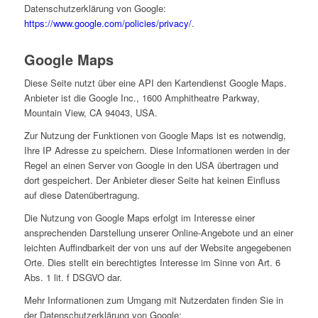
Datenschutzerklärung von Google:
https://www.google.com/policies/privacy/
.
Google Maps
Diese Seite nutzt über eine API den Kartendienst Google Maps.
Anbieter ist die Google Inc., 1600 Amphitheatre Parkway,
Mountain View, CA 94043, USA.
Zur Nutzung der Funktionen von Google Maps ist es notwendig,
Ihre IP Adresse zu speichern. Diese Informationen werden in der
Regel an einen Server von Google in den USA übertragen und
dort gespeichert. Der Anbieter dieser Seite hat keinen Einfluss
auf diese Datenübertragung.
Die Nutzung von Google Maps erfolgt im Interesse einer
ansprechenden Darstellung unserer Online-Angebote und an einer
leichten Auffindbarkeit der von uns auf der Website angegebenen
Orte. Dies stellt ein berechtigtes Interesse im Sinne von Art. 6
Abs. 1 lit. f DSGVO dar.
Mehr Informationen zum Umgang mit Nutzerdaten finden Sie in
der Datenschutzerklärung von Google: