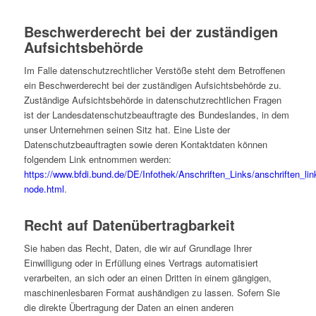
Beschwerderecht bei der zuständigen
Aufsichtsbehörde
Im Falle datenschutzrechtlicher Verstöße steht dem Betroffenen
ein Beschwerderecht bei der zuständigen Aufsichtsbehörde zu.
Zuständige Aufsichtsbehörde in datenschutzrechtlichen Fragen
ist der Landesdatenschutzbeauftragte des Bundeslandes, in dem
unser Unternehmen seinen Sitz hat. Eine Liste der
Datenschutzbeauftragten sowie deren Kontaktdaten können
folgendem Link entnommen werden:
https://www.bfdi.bund.de/DE/Infothek/Anschriften_Links/anschriften_lin
node.html
.
Recht auf Datenübertragbarkeit
Sie haben das Recht, Daten, die wir auf Grundlage Ihrer
Einwilligung oder in Erfüllung eines Vertrags automatisiert
verarbeiten, an sich oder an einen Dritten in einem gängigen,
maschinenlesbaren Format aushändigen zu lassen. Sofern Sie
die direkte Übertragung der Daten an einen anderen