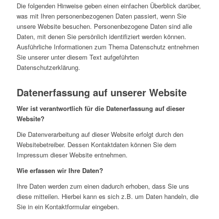
Die folgenden Hinweise geben einen einfachen Überblick darüber,
was mit Ihren personenbezogenen Daten passiert, wenn Sie
unsere Website besuchen. Personenbezogene Daten sind alle
Daten, mit denen Sie persönlich identifiziert werden können.
Ausführliche Informationen zum Thema Datenschutz entnehmen
Sie unserer unter diesem Text aufgeführten
Datenschutzerklärung.
Datenerfassung auf unserer Website
Wer ist verantwortlich für die Datenerfassung auf dieser
Website?
Die Datenverarbeitung auf dieser Website erfolgt durch den
Websitebetreiber. Dessen Kontaktdaten können Sie dem
Impressum dieser Website entnehmen.
Wie erfassen wir Ihre Daten?
Ihre Daten werden zum einen dadurch erhoben, dass Sie uns
diese mitteilen. Hierbei kann es sich z.B. um Daten handeln, die
Sie in ein Kontaktformular eingeben.