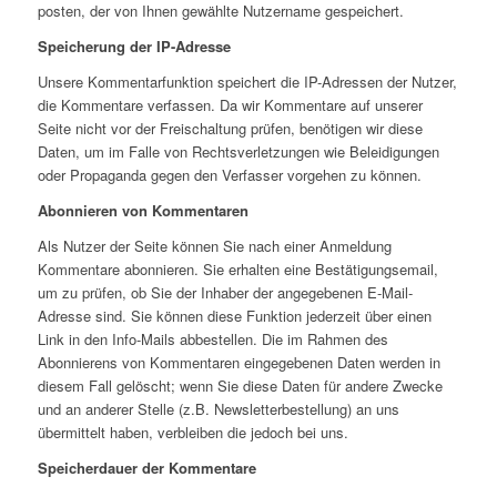
posten, der von Ihnen gewählte Nutzername gespeichert.
Speicherung der IP-Adresse
Unsere Kommentarfunktion speichert die IP-Adressen der Nutzer,
die Kommentare verfassen. Da wir Kommentare auf unserer
Seite nicht vor der Freischaltung prüfen, benötigen wir diese
Daten, um im Falle von Rechtsverletzungen wie Beleidigungen
oder Propaganda gegen den Verfasser vorgehen zu können.
Abonnieren von Kommentaren
Als Nutzer der Seite können Sie nach einer Anmeldung
Kommentare abonnieren. Sie erhalten eine Bestätigungsemail,
um zu prüfen, ob Sie der Inhaber der angegebenen E-Mail-
Adresse sind. Sie können diese Funktion jederzeit über einen
Link in den Info-Mails abbestellen. Die im Rahmen des
Abonnierens von Kommentaren eingegebenen Daten werden in
diesem Fall gelöscht; wenn Sie diese Daten für andere Zwecke
und an anderer Stelle (z.B. Newsletterbestellung) an uns
übermittelt haben, verbleiben die jedoch bei uns.
Speicherdauer der Kommentare