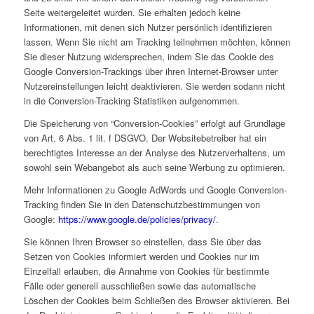
Seite weitergeleitet wurden. Sie erhalten jedoch keine
Informationen, mit denen sich Nutzer persönlich identifizieren
lassen. Wenn Sie nicht am Tracking teilnehmen möchten, können
Sie dieser Nutzung widersprechen, indem Sie das Cookie des
Google Conversion-Trackings über ihren Internet-Browser unter
Nutzereinstellungen leicht deaktivieren. Sie werden sodann nicht
in die Conversion-Tracking Statistiken aufgenommen.
Die Speicherung von “Conversion-Cookies” erfolgt auf Grundlage
von Art. 6 Abs. 1 lit. f DSGVO. Der Websitebetreiber hat ein
berechtigtes Interesse an der Analyse des Nutzerverhaltens, um
sowohl sein Webangebot als auch seine Werbung zu optimieren.
Mehr Informationen zu Google AdWords und Google Conversion-
Tracking finden Sie in den Datenschutzbestimmungen von
Google:
https://www.google.de/policies/privacy/
.
Sie können Ihren Browser so einstellen, dass Sie über das
Setzen von Cookies informiert werden und Cookies nur im
Einzelfall erlauben, die Annahme von Cookies für bestimmte
Fälle oder generell ausschließen sowie das automatische
Löschen der Cookies beim Schließen des Browser aktivieren. Bei