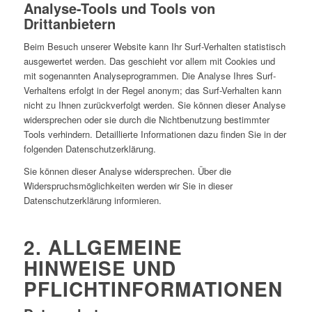
Analyse-Tools und Tools von
Drittanbietern
Beim Besuch unserer Website kann Ihr Surf-Verhalten statistisch
ausgewertet werden. Das geschieht vor allem mit Cookies und
mit sogenannten Analyseprogrammen. Die Analyse Ihres Surf-
Verhaltens erfolgt in der Regel anonym; das Surf-Verhalten kann
nicht zu Ihnen zurückverfolgt werden. Sie können dieser Analyse
widersprechen oder sie durch die Nichtbenutzung bestimmter
Tools verhindern. Detaillierte Informationen dazu finden Sie in der
folgenden Datenschutzerklärung.
Sie können dieser Analyse widersprechen. Über die
Widerspruchsmöglichkeiten werden wir Sie in dieser
Datenschutzerklärung informieren.
2. ALLGEMEINE
HINWEISE UND
PFLICHTINFORMATIONEN