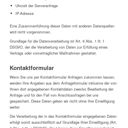
Uhrzeit der Serveranfrage
IP-Adresse
Eine Zusammenführung dieser Daten mit anderen Datenquellen
wird nicht vorgenommen.
Grundlage für die Datenverarbeitung ist Art. 6 Abs. 1 lit. f
DSGVO, der die Verarbeitung von Daten zur Erfüllung eines
Vertrags oder vorvertraglicher Maßnahmen gestattet.
Kontaktformular
Wenn Sie uns per Kontaktformular Anfragen zukommen lassen,
werden Ihre Angaben aus dem Anfrageformular inklusive der von
Ihnen dort angegebenen Kontaktdaten zwecks Bearbeitung der
Anfrage und für den Fall von Anschlussfragen bei uns
gespeichert. Diese Daten geben wir nicht ohne Ihre Einwilligung
weiter.
Die Verarbeitung der in das Kontaktformular eingegebenen Daten
erfolgt somit ausschließlich auf Grundlage Ihrer Einwilligung (Art.