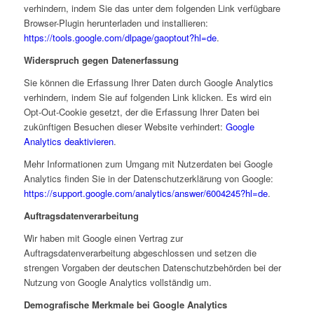
verhindern, indem Sie das unter dem folgenden Link verfügbare
Browser-Plugin herunterladen und installieren:
https://tools.google.com/dlpage/gaoptout?hl=de
.
Widerspruch gegen Datenerfassung
Sie können die Erfassung Ihrer Daten durch Google Analytics
verhindern, indem Sie auf folgenden Link klicken. Es wird ein
Opt-Out-Cookie gesetzt, der die Erfassung Ihrer Daten bei
zukünftigen Besuchen dieser Website verhindert:
Google
Analytics deaktivieren
.
Mehr Informationen zum Umgang mit Nutzerdaten bei Google
Analytics finden Sie in der Datenschutzerklärung von Google:
https://support.google.com/analytics/answer/6004245?hl=de
.
Auftragsdatenverarbeitung
Wir haben mit Google einen Vertrag zur
Auftragsdatenverarbeitung abgeschlossen und setzen die
strengen Vorgaben der deutschen Datenschutzbehörden bei der
Nutzung von Google Analytics vollständig um.
Demografische Merkmale bei Google Analytics