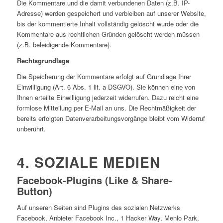
Die Kommentare und die damit verbundenen Daten (z.B. IP-
Adresse) werden gespeichert und verbleiben auf unserer Website,
bis der kommentierte Inhalt vollständig gelöscht wurde oder die
Kommentare aus rechtlichen Gründen gelöscht werden müssen
(z.B. beleidigende Kommentare).
Rechtsgrundlage
Die Speicherung der Kommentare erfolgt auf Grundlage Ihrer
Einwilligung (Art. 6 Abs. 1 lit. a DSGVO). Sie können eine von
Ihnen erteilte Einwilligung jederzeit widerrufen. Dazu reicht eine
formlose Mitteilung per E-Mail an uns. Die Rechtmäßigkeit der
bereits erfolgten Datenverarbeitungsvorgänge bleibt vom Widerruf
unberührt.
4. SOZIALE MEDIEN
Facebook-Plugins (Like & Share-
Button)
Auf unseren Seiten sind Plugins des sozialen Netzwerks
Facebook, Anbieter Facebook Inc., 1 Hacker Way, Menlo Park,