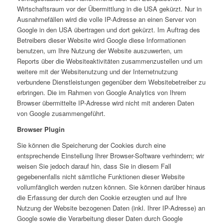
Wirtschaftsraum vor der Übermittlung in die USA gekürzt. Nur in
Ausnahmefällen wird die volle IP-Adresse an einen Server von
Google in den USA übertragen und dort gekürzt. Im Auftrag des
Betreibers dieser Website wird Google diese Informationen
benutzen, um Ihre Nutzung der Website auszuwerten, um
Reports über die Websiteaktivitäten zusammenzustellen und um
weitere mit der Websitenutzung und der Internetnutzung
verbundene Dienstleistungen gegenüber dem Websitebetreiber zu
erbringen. Die im Rahmen von Google Analytics von Ihrem
Browser übermittelte IP-Adresse wird nicht mit anderen Daten
von Google zusammengeführt.
Browser Plugin
Sie können die Speicherung der Cookies durch eine
entsprechende Einstellung Ihrer Browser-Software verhindern; wir
weisen Sie jedoch darauf hin, dass Sie in diesem Fall
gegebenenfalls nicht sämtliche Funktionen dieser Website
vollumfänglich werden nutzen können. Sie können darüber hinaus
die Erfassung der durch den Cookie erzeugten und auf Ihre
Nutzung der Website bezogenen Daten (inkl. Ihrer IP-Adresse) an
Google sowie die Verarbeitung dieser Daten durch Google