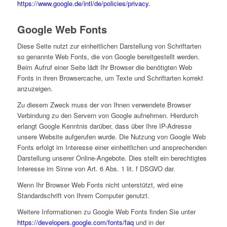
https://www.google.de/intl/de/policies/privacy
.
Google Web Fonts
Diese Seite nutzt zur einheitlichen Darstellung von Schriftarten
so genannte Web Fonts, die von Google bereitgestellt werden.
Beim Aufruf einer Seite lädt Ihr Browser die benötigten Web
Fonts in ihren Browsercache, um Texte und Schriftarten korrekt
anzuzeigen.
Zu diesem Zweck muss der von Ihnen verwendete Browser
Verbindung zu den Servern von Google aufnehmen. Hierdurch
erlangt Google Kenntnis darüber, dass über Ihre IP-Adresse
unsere Website aufgerufen wurde. Die Nutzung von Google Web
Fonts erfolgt im Interesse einer einheitlichen und ansprechenden
Darstellung unserer Online-Angebote. Dies stellt ein berechtigtes
Interesse im Sinne von Art. 6 Abs. 1 lit. f DSGVO dar.
Wenn Ihr Browser Web Fonts nicht unterstützt, wird eine
Standardschrift von Ihrem Computer genutzt.
Weitere Informationen zu Google Web Fonts finden Sie unter
https://developers.google.com/fonts/faq
und in der