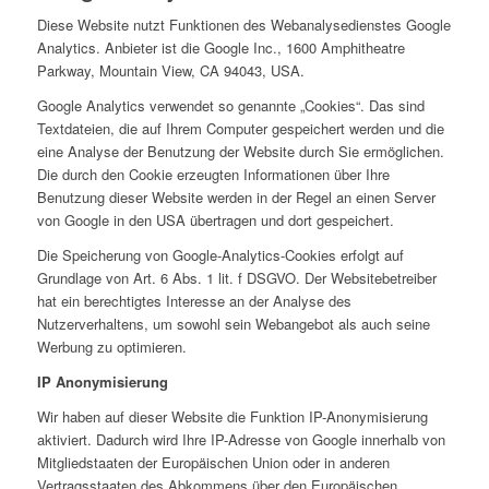
Diese Website nutzt Funktionen des Webanalysedienstes Google
Analytics. Anbieter ist die Google Inc., 1600 Amphitheatre
Parkway, Mountain View, CA 94043, USA.
Google Analytics verwendet so genannte „Cookies“. Das sind
Textdateien, die auf Ihrem Computer gespeichert werden und die
eine Analyse der Benutzung der Website durch Sie ermöglichen.
Die durch den Cookie erzeugten Informationen über Ihre
Benutzung dieser Website werden in der Regel an einen Server
von Google in den USA übertragen und dort gespeichert.
Die Speicherung von Google-Analytics-Cookies erfolgt auf
Grundlage von Art. 6 Abs. 1 lit. f DSGVO. Der Websitebetreiber
hat ein berechtigtes Interesse an der Analyse des
Nutzerverhaltens, um sowohl sein Webangebot als auch seine
Werbung zu optimieren.
IP Anonymisierung
Wir haben auf dieser Website die Funktion IP-Anonymisierung
aktiviert. Dadurch wird Ihre IP-Adresse von Google innerhalb von
Mitgliedstaaten der Europäischen Union oder in anderen
Vertragsstaaten des Abkommens über den Europäischen