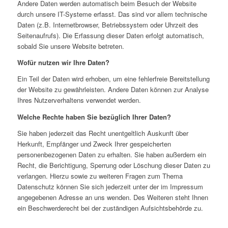
Andere Daten werden automatisch beim Besuch der Website
durch unsere IT-Systeme erfasst. Das sind vor allem technische
Daten (z.B. Internetbrowser, Betriebssystem oder Uhrzeit des
Seitenaufrufs). Die Erfassung dieser Daten erfolgt automatisch,
sobald Sie unsere Website betreten.
Wofür nutzen wir Ihre Daten?
Ein Teil der Daten wird erhoben, um eine fehlerfreie Bereitstellung
der Website zu gewährleisten. Andere Daten können zur Analyse
Ihres Nutzerverhaltens verwendet werden.
Welche Rechte haben Sie bezüglich Ihrer Daten?
Sie haben jederzeit das Recht unentgeltlich Auskunft über
Herkunft, Empfänger und Zweck Ihrer gespeicherten
personenbezogenen Daten zu erhalten. Sie haben außerdem ein
Recht, die Berichtigung, Sperrung oder Löschung dieser Daten zu
verlangen. Hierzu sowie zu weiteren Fragen zum Thema
Datenschutz können Sie sich jederzeit unter der im Impressum
angegebenen Adresse an uns wenden. Des Weiteren steht Ihnen
ein Beschwerderecht bei der zuständigen Aufsichtsbehörde zu.