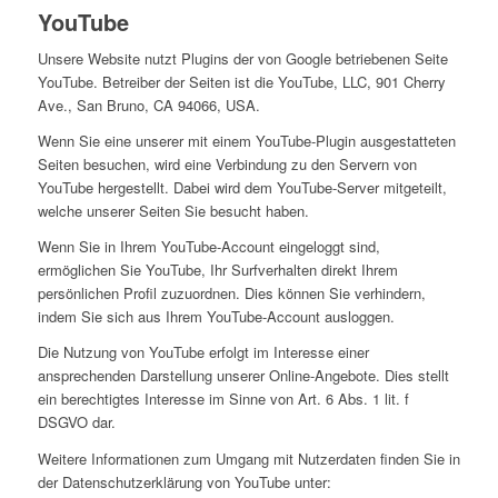
YouTube
Unsere Website nutzt Plugins der von Google betriebenen Seite
YouTube. Betreiber der Seiten ist die YouTube, LLC, 901 Cherry
Ave., San Bruno, CA 94066, USA.
Wenn Sie eine unserer mit einem YouTube-Plugin ausgestatteten
Seiten besuchen, wird eine Verbindung zu den Servern von
YouTube hergestellt. Dabei wird dem YouTube-Server mitgeteilt,
welche unserer Seiten Sie besucht haben.
Wenn Sie in Ihrem YouTube-Account eingeloggt sind,
ermöglichen Sie YouTube, Ihr Surfverhalten direkt Ihrem
persönlichen Profil zuzuordnen. Dies können Sie verhindern,
indem Sie sich aus Ihrem YouTube-Account ausloggen.
Die Nutzung von YouTube erfolgt im Interesse einer
ansprechenden Darstellung unserer Online-Angebote. Dies stellt
ein berechtigtes Interesse im Sinne von Art. 6 Abs. 1 lit. f
DSGVO dar.
Weitere Informationen zum Umgang mit Nutzerdaten finden Sie in
der Datenschutzerklärung von YouTube unter: