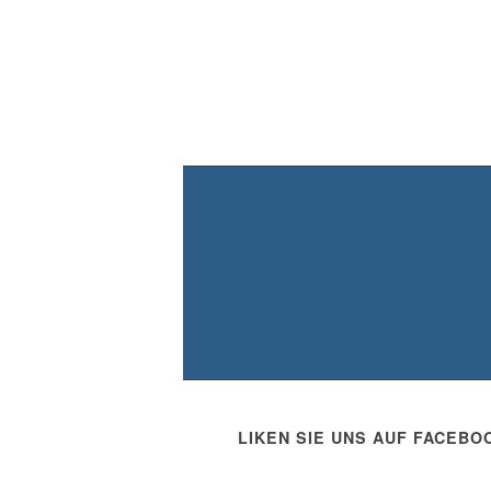
LIKEN SIE UNS AUF FACEBO