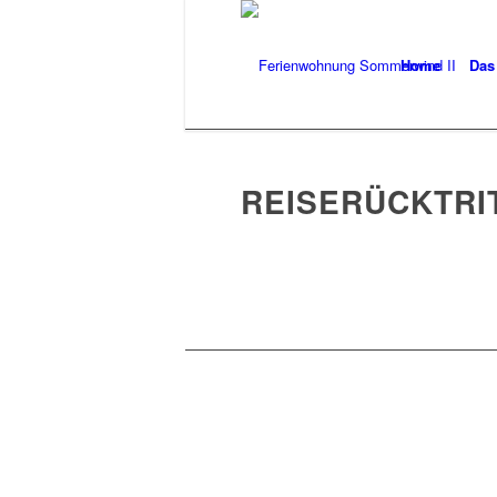
Home
Das
REISERÜCKTRI