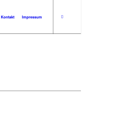
Kontakt
Impressum